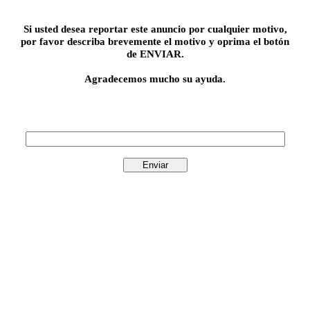
Si usted desea reportar este anuncio por cualquier motivo,
por favor describa brevemente el motivo y oprima el botón
de ENVIAR.
Agradecemos mucho su ayuda.