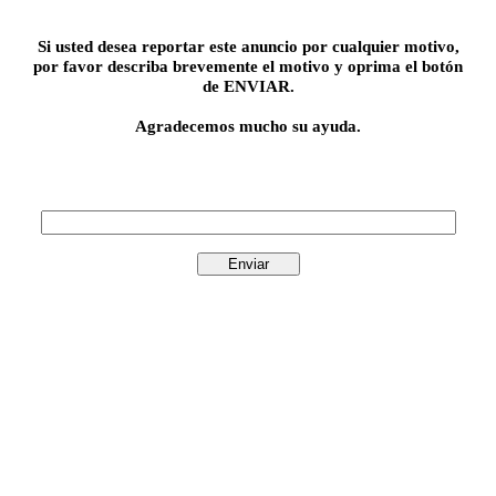
Si usted desea reportar este anuncio por cualquier motivo,
por favor describa brevemente el motivo y oprima el botón
de ENVIAR.
Agradecemos mucho su ayuda.