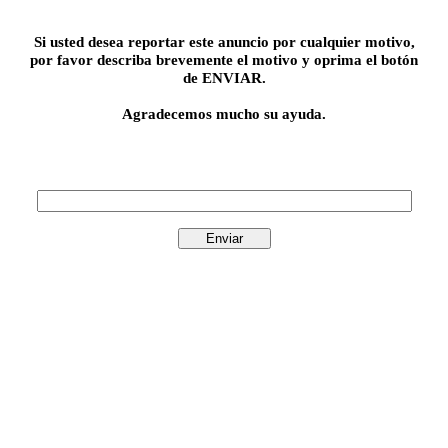
Si usted desea reportar este anuncio por cualquier motivo,
por favor describa brevemente el motivo y oprima el botón
de ENVIAR.
Agradecemos mucho su ayuda.