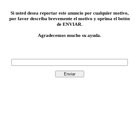
Si usted desea reportar este anuncio por cualquier motivo,
por favor describa brevemente el motivo y oprima el botón
de ENVIAR.
Agradecemos mucho su ayuda.