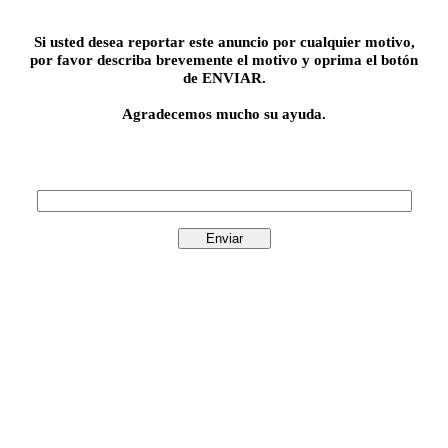
Si usted desea reportar este anuncio por cualquier motivo,
por favor describa brevemente el motivo y oprima el botón
de ENVIAR.
Agradecemos mucho su ayuda.