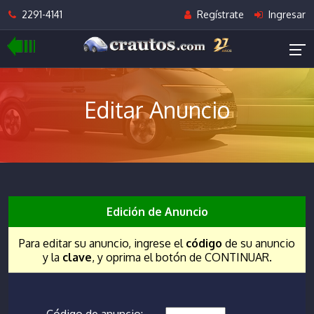
2291-4141
Regístrate
Ingresar
Editar Anuncio
Edición de Anuncio
Para editar su anuncio, ingrese el
código
de su anuncio
y la
clave
, y oprima el botón de CONTINUAR.