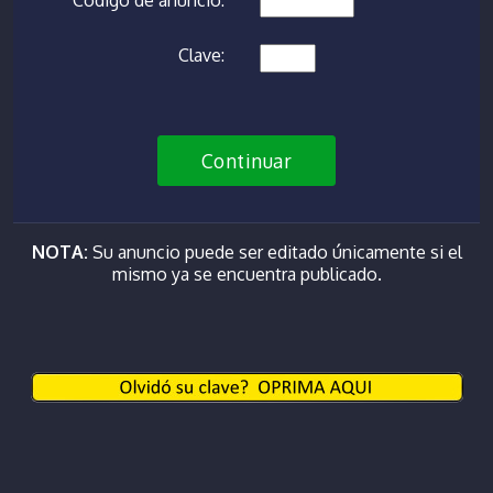
Código de anuncio:
Clave:
Continuar
NOTA:
Su anuncio puede ser editado únicamente si el
mismo ya se encuentra publicado.