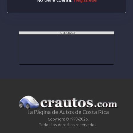
PUBLICIDAD
La Página de Autos de Costa Rica
Copyright © 1998-2026.
Todos los derechos reservados.