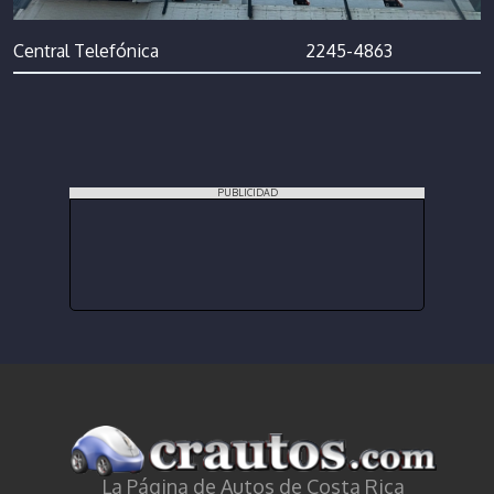
Central Telefónica
2245-4863
PUBLICIDAD
La Página de Autos de Costa Rica