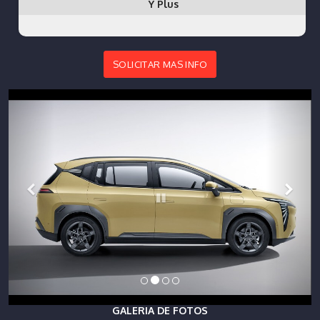
Y Plus
SOLICITAR MAS INFO
GALERIA DE FOTOS