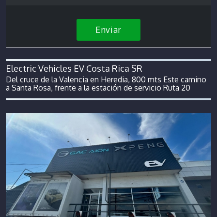
Enviar
Electric Vehicles EV Costa Rica SR
Del cruce de la Valencia en Heredia, 800 mts Este camino
a Santa Rosa, frente a la estación de servicio Ruta 20