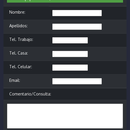
Nombre:
Apellidos:
Tel. Trabajo:
Tel. Casa:
Tel. Celular:
Email:
Comentario/Consulta: