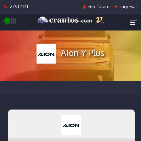
2291-4141
Regístrate
Ingresar
Aion Y Plus