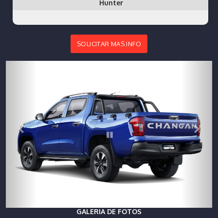
Hunter
SOLICITAR MAS INFO
GALERIA DE FOTOS