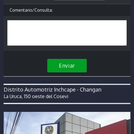
Comentario/Consulta:
Enviar
Distrito Automotriz Inchcape - Changan
La Uruca, 150 oeste del Cosevi