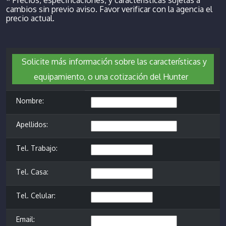
cambios sin previo aviso. Favor verificar con la agencia el
precio actual.
Solicite más información sobre las características y
equipamiento, o una cotización del Hunter
Nombre:
Apellidos:
Tel. Trabajo:
Tel. Casa:
Tel. Celular:
Email: