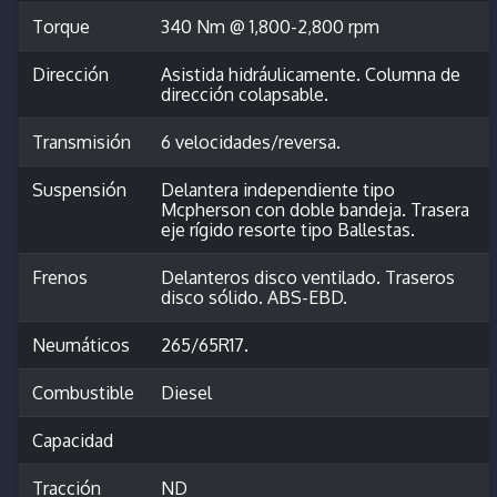
Torque
340 Nm @ 1,800-2,800 rpm
Dirección
Asistida hidráulicamente. Columna de
dirección colapsable.
Transmisión
6 velocidades/reversa.
Suspensión
Delantera independiente tipo
Mcpherson con doble bandeja. Trasera
eje rígido resorte tipo Ballestas.
Frenos
Delanteros disco ventilado. Traseros
disco sólido. ABS-EBD.
Neumáticos
265/65R17.
Combustible
Diesel
Capacidad
Tracción
ND