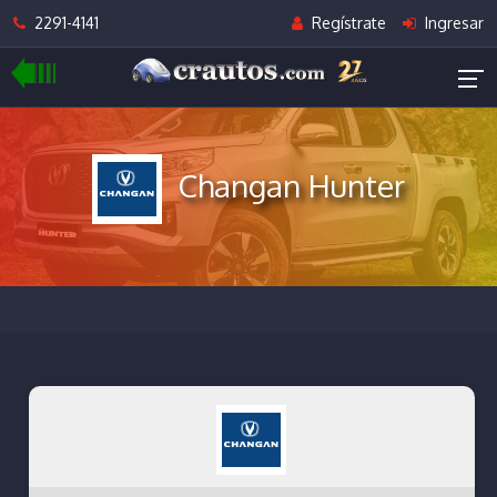
2291-4141
Regístrate
Ingresar
Changan Hunter