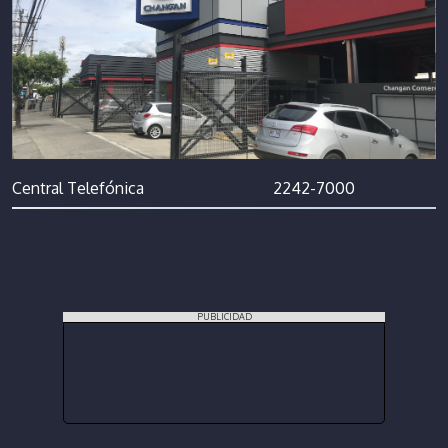
Central Telefónica
2242-7000
PUBLICIDAD