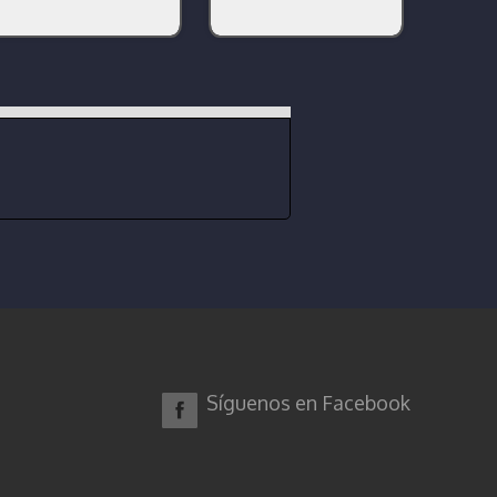
Síguenos en Facebook