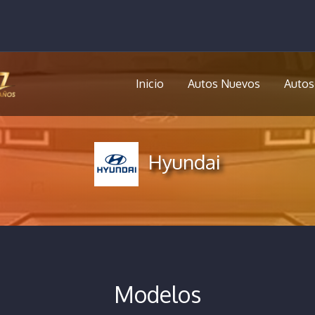
Inicio
Autos Nuevos
Autos
Hyundai
Modelos