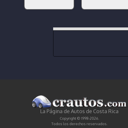
La Página de Autos de Costa Rica
Copyright © 1998-2026.
Todos los derechos reservados.