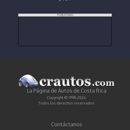
PUBLICIDAD
La Página de Autos de Costa Rica
Copyright © 1998-2026.
Todos los derechos reservados.
Contáctanos