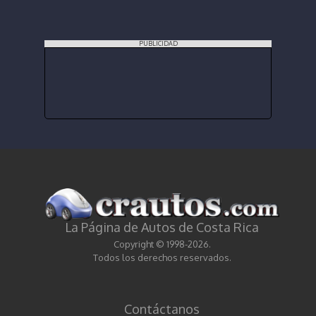
PUBLICIDAD
La Página de Autos de Costa Rica
Copyright © 1998-2026.
Todos los derechos reservados.
Contáctanos