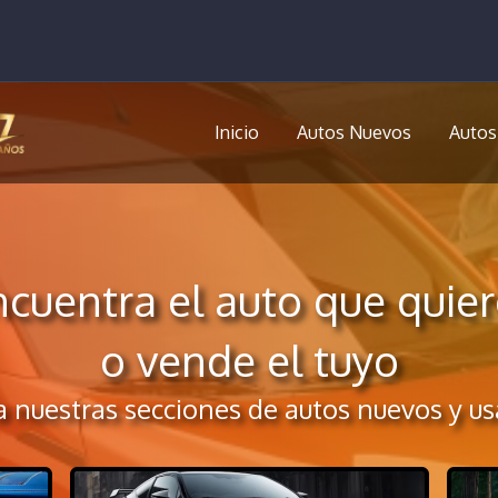
Inicio
Autos Nuevos
Autos
ncuentra el auto que quier
o vende el tuyo
ta nuestras secciones de autos nuevos y us