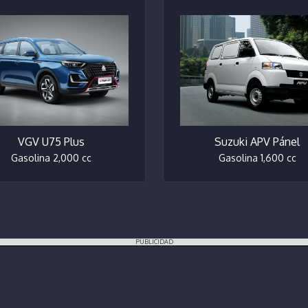
VGV U75 Plus
Suzuki APV Pánel
Gasolina 2,000 cc
Gasolina 1,600 cc
PUBLICIDAD