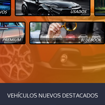
VEHÍCULOS NUEVOS DESTACADOS