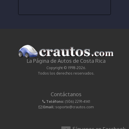
La Página de Autos de Costa Rica
Copyright © 1998-2026.
Todos los derechos reservados.
Contáctanos
Teléfono:
(506) 2291-4141
Email:
soporte@crautos.com
Síguenos en Facebook