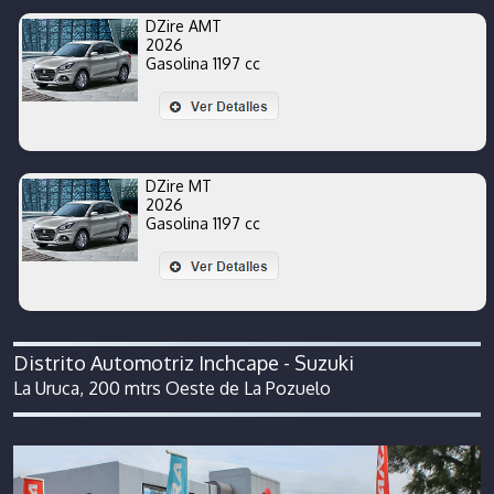
DZire AMT
2026
Gasolina 1197 cc
DZire MT
2026
Gasolina 1197 cc
Distrito Automotriz Inchcape - Suzuki
La Uruca, 200 mtrs Oeste de La Pozuelo