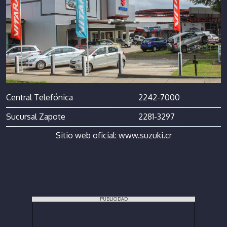
Central Telefónica
2242-7000
Sucursal Zapote
2281-3297
Sitio web oficial:
www.suzuki.cr
PUBLICIDAD