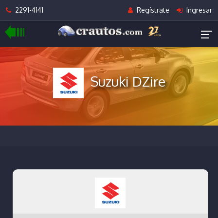
2291-4141
Regístrate
Ingresar
Suzuki DZire