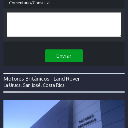
Comentario/Consulta:
Enviar
Motores Británicos - Land Rover
La Uruca, San José, Costa Rica