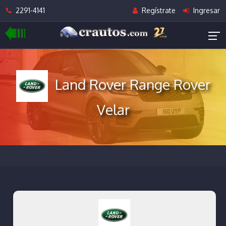
2291-4141
Regístrate
Ingresar
Land Rover Range Rover
Velar