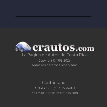
La Página de Autos de Costa Rica
Copyright © 1998-2026.
Todos los derechos reservados.
Contáctanos
Teléfono:
(506) 2291-4141
Email:
soporte@crautos.com