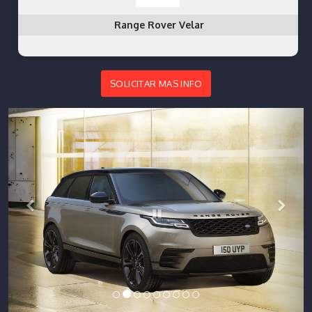
Range Rover Velar
SOLICITAR MAS INFO