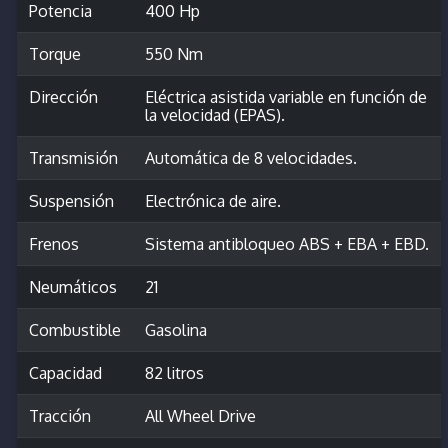
Potencia
400 Hp
Torque
550 Nm
Dirección
Eléctrica asistida variable en función de
la velocidad (EPAS).
Transmisión
Automática de 8 velocidades.
Suspensión
Electrónica de aire.
Frenos
Sistema antibloqueo ABS + EBA + EBD.
Neumáticos
21
Combustible
Gasolina
Capacidad
82 litros
Tracción
All Wheel Drive