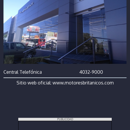
Central Telefónica
4032-9000
Sitio web oficial:
www.motoresbritanicos.com
PUBLICIDAD