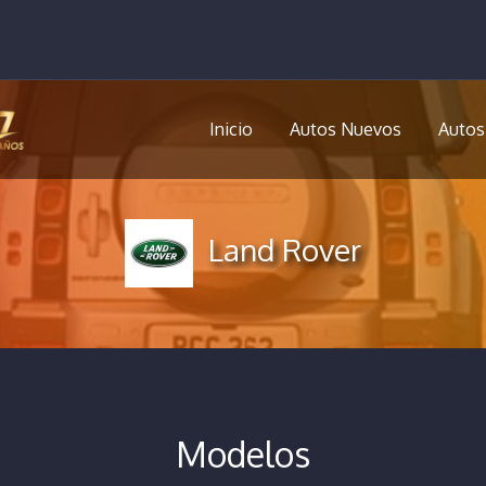
Inicio
Autos Nuevos
Autos
Land Rover
Modelos