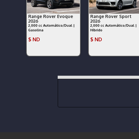
Range Rover Evoque
Range Rover Sport
2026
2026
2,000 cc Automático/Dual |
2,000 cc Automático/Dual |
Gasolina
Híbrido
$ ND
$ ND